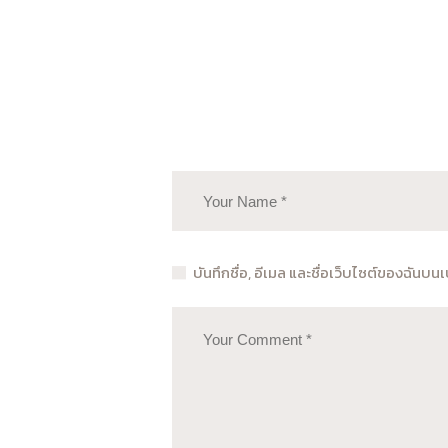
บันทึกชื่อ, อีเมล และชื่อเว็บไซต์ของฉันบ