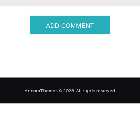
AncoraThemes © 2026. All rights reserved.