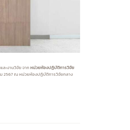
และงานวิจัย จาก
หน่วยห้องปฏิบัติการวิจัย
าคม 2567 ณ หน่วยห้องปฏิบัติการวิจัยกลาง