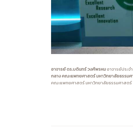
อาจารย์ ดร.บดินทร์ วงศ์พรหม
อาจารย์ประจำ
กลาง คณะแพทยศาสตร์ มหาวิทยาลัยธรรมศ
คณะแพทยศาสตร์ มหาวิทยาลัยธรรมศาสตร์