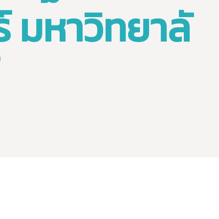
 มหาวิทยาลั