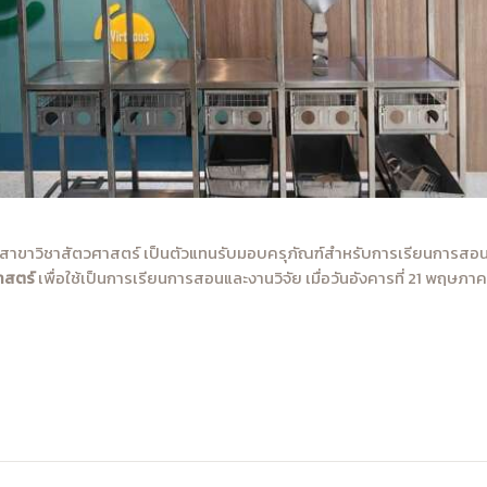
สาขาวิชาสัตวศาสตร์ เป็นตัวแทนรับมอบครุภัณฑ์สำหรับการเรียนการสอน
าสตร์
เพื่อใช้เป็นการเรียนการสอนและงานวิจัย
เมื่อวันอังคารที่ 21 พฤษภ