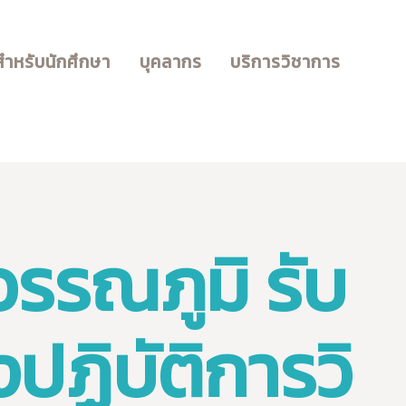
สำหรับนักศึกษา
บุคลากร
บริการวิชาการ
o-Industry
รรณภูมิ รับ
ปฏิบัติการวิ