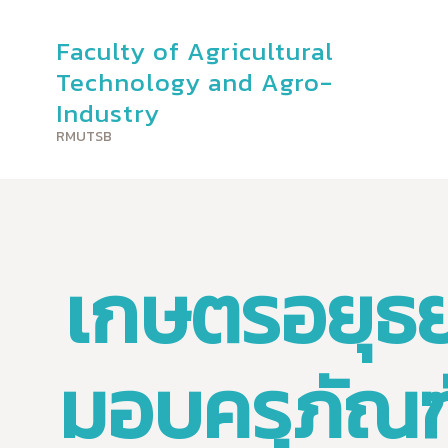
Faculty of Agricultural
Faculty o
Technology and Agro-
Industry
RMUTSB
เกษตรอยุธย
มอบครุภัณฑ์