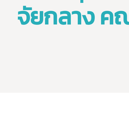
จัยกลาง คณ