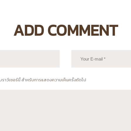
ADD COMMENT
นเบราว์เซอร์นี้ สำหรับการแสดงความเห็นครั้งถัดไป