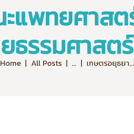
ะแพทยศาสตร์
ยธรรมศาสตร์
Home
All Posts
...
เกษตรอยุธยา...