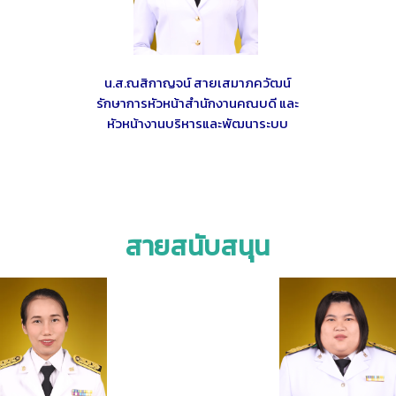
น.ส.ณสิกาญจน์ สายเสมาภควัฒน์
รักษาการหัวหน้าสำนักงานคณบดี และ
หัวหน้างานบริหารและพัฒนาระบบ
สายสนับสนุน