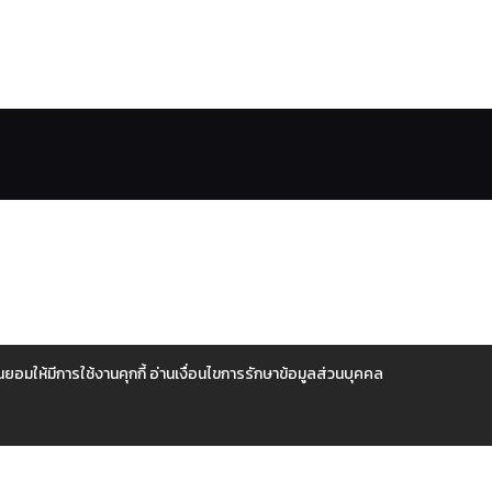
ยอมให้มีการใช้งานคุกกี้
อ่านเงื่อนไขการรักษาข้อมูลส่วนบุคคล