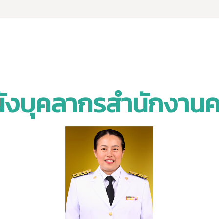
ังบุคลากรสำนักงาน