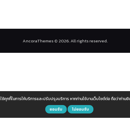
AncoraThemes © 2026. All rights reserved.
กี้ในการให้บริการและปรับปรุงบริการ หากท่านใช้งานเว็บไซต์ต่อ ถือว่าท่านยิน
ยอมรับ
ไม่ยอมรับ